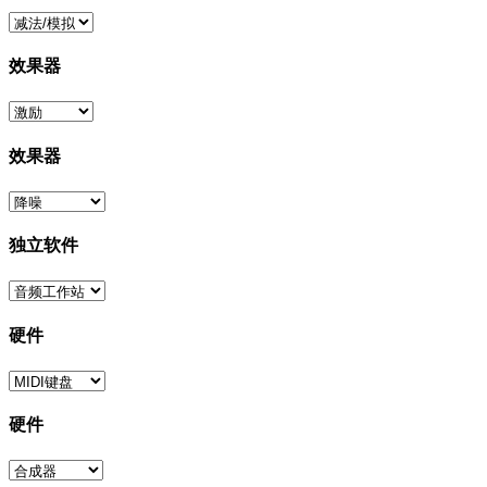
效果器
效果器
独立软件
硬件
硬件