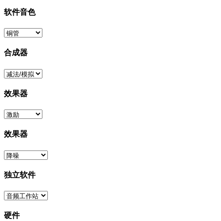
软件音色
合成器
效果器
效果器
独立软件
硬件