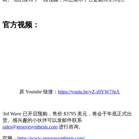
官方视频：
原 Youtube 链接：
https://youtu.be/yZ-s9YW7JgA
3rd Wave 已开启预购，售价 $3795 美元，将会于年底正式出
货。感兴趣的小伙伴可以发邮件联系
sales@groovesynthesis.com
进行咨询。
官网：
https://www.groovesynthesis.com/