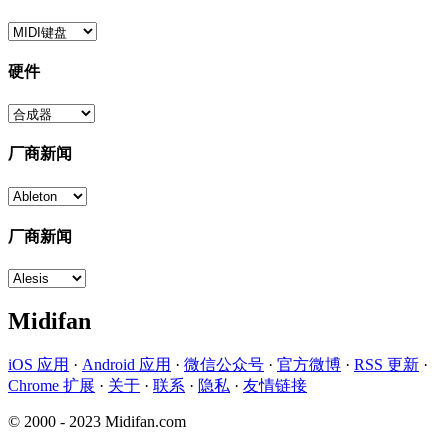
硬件
厂商新闻
厂商新闻
Midifan
iOS 应用
·
Android 应用
·
微信公众号
·
官方微博
·
RSS 更新
·
Chrome 扩展
·
关于
·
联系
·
隐私
·
友情链接
© 2000 - 2023 Midifan.com