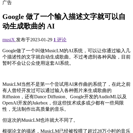
广告
Google 做了一个输入描述文字就可以自
动生成歌曲的 AI
musiX
发布于2023-01-29
1
评论
Google做了一个叫做MusicLM的AI系统，可以让你通过输入几
个描述性的文字就自动生成歌曲。不过考虑到各种风险，目前
暂时不会让公众使用这套AI系统。
MusicLM当然不是第一个尝试用AI来作曲的系统了，在此之前
有人曾经开发过可以通过输入各种图片来生成歌曲的
Riffusion，还有Dance Diffusion、Google开发的AudioML以及
OpenAI开发的Jukebox，但这些技术或多或少都有一些局限
性，无法制作出高质量的音乐。
但这次的MusicLM也许就大不同了。
根据论文的描述，MusicLM已经被投喂了超过28万小时的音乐