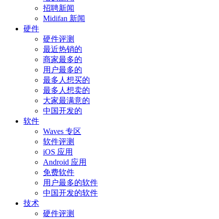
招聘新闻
Midifan 新闻
硬件
硬件评测
最近热销的
商家最多的
用户最多的
最多人想买的
最多人想卖的
大家最满意的
中国开发的
软件
Waves 专区
软件评测
iOS 应用
Android 应用
免费软件
用户最多的软件
中国开发的软件
技术
硬件评测