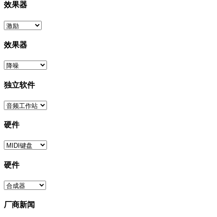
效果器
效果器
独立软件
硬件
硬件
厂商新闻