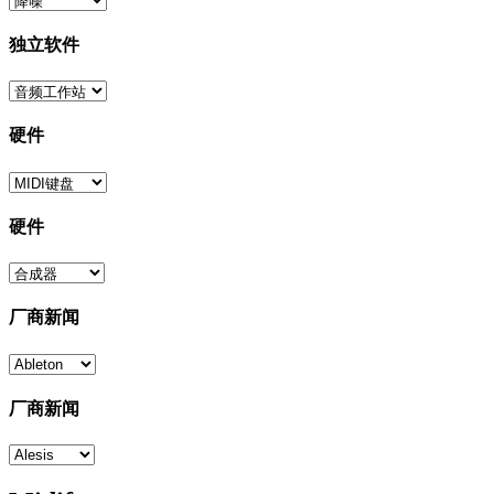
独立软件
硬件
硬件
厂商新闻
厂商新闻