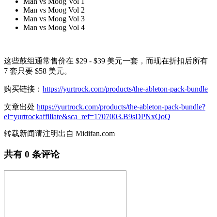
Man vs Moog Vol 1
Man vs Moog Vol 2
Man vs Moog Vol 3
Man vs Moog Vol 4
这些鼓组通常售价在 $29 - $39 美元一套，而现在折扣后所有
7 套只要 $58 美元。
购买链接：
https://yurtrock.com/products/the-ableton-pack-bundle
文章出处
https://yurtrock.com/products/the-ableton-pack-bundle?
el=yurtrockaffiliate&sca_ref=1707003.B9sDPNxQoQ
转载新闻请注明出自 Midifan.com
共有
0
条评论