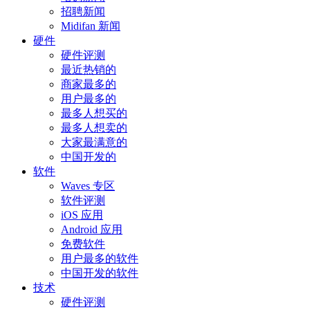
招聘新闻
Midifan 新闻
硬件
硬件评测
最近热销的
商家最多的
用户最多的
最多人想买的
最多人想卖的
大家最满意的
中国开发的
软件
Waves 专区
软件评测
iOS 应用
Android 应用
免费软件
用户最多的软件
中国开发的软件
技术
硬件评测