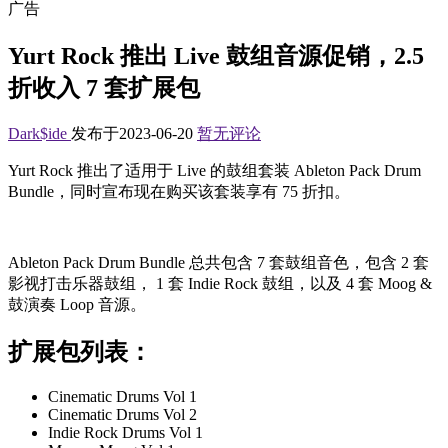
广告
Yurt Rock 推出 Live 鼓组音源促销，2.5
折收入 7 套扩展包
Dark$ide
发布于2023-06-20
暂无评论
Yurt Rock 推出了适用于 Live 的鼓组套装 Ableton Pack Drum
Bundle，同时宣布现在购买该套装享有 75 折扣。
Ableton Pack Drum Bundle 总共包含 7 套鼓组音色，包含 2 套
影视打击乐器鼓组， 1 套 Indie Rock 鼓组，以及 4 套 Moog &
鼓演奏 Loop 音源。
扩展包列表：
Cinematic Drums Vol 1
Cinematic Drums Vol 2
Indie Rock Drums Vol 1