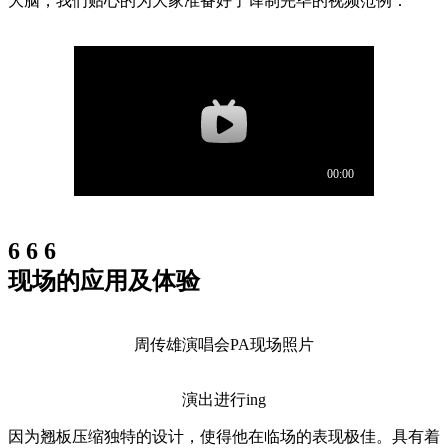
大脑，我们贴心的为大家准备好了译制完毕的视频范例：
6 6 6
现场的应用及体验
周传雄演唱会PA现场照片
演出进行ing
因为翘板压缩独特的设计，使得他在临场的表现极佳。具有着