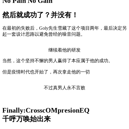
No Pain No Gain
然后就成功了？并没有！
在最初的失败后，Goly先生雪藏了这个项目两年，最后决定另
起一套设计思路以避免曾经的噪音问题。
继续着他的研发
当然，这个坚持不懈的男人赢得了本应属于他的成功。
但是疫情时代也开始了，再次拿走他的一切
不过真男人永不言败
Finally:CrosscOMpresionEQ
千呼万唤始出来