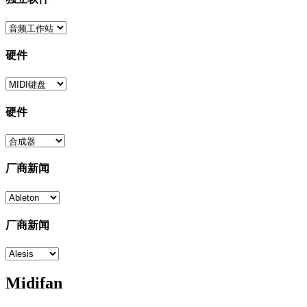
硬件
硬件
厂商新闻
厂商新闻
Midifan