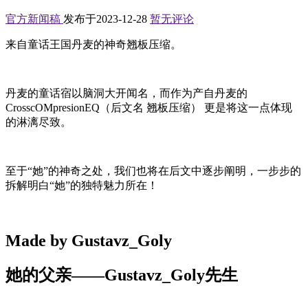
官方新闻稿
发布于2023-12-28
暂无评论
来自童话王国丹麦的神奇翘板压缩。
丹麦的童话宿以脑洞大开闻名，而作为产自丹麦的
CrosscOMpresionEQ（后文名 翘板压缩） 更是将这一点体现
的淋漓尽致。
至于“她”的神奇之处，我们也将在后文中逐步阐明，一步步的
拆解明白“她”的独特魅力所在！
Made by Gustavz_Goly
她的父亲——Gustavz_Goly先生