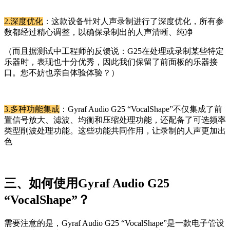
2.深度优化
：这款设备针对人声录制进行了深度优化，所有参
数都经过精心调整，以确保录制出的人声清晰、纯净
（而且据测试中工程师的反馈说：G25在处理或录制某些特定
乐器时，表现也十分优秀，因此我们保留了前面板的乐器接
口。您不妨也亲自体验体验？）
3.多种功能集成
：Gyraf Audio G25 “VocalShape”不仅集成了前
置信号放大、滤波、均衡和压缩处理功能，还配备了可选频率
类型削波处理功能。这些功能共同作用，让录制的人声更加出
色
三、如何使用Gyraf Audio G25
“VocalShape”？
需要注意的是，Gyraf Audio G25 “VocalShape”是一款电子管设