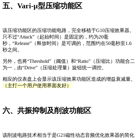
五、Vari-μ型压缩功能区
该压缩功能区的压缩功能电路，完全移植于G10压缩效果器。
只不过“Attack”（起始时间）是固定的，约为20毫
秒，“Release”（释放时间）是可调的，范围约在50毫秒至1.6
秒之间。
另外，也将“Threshold”（阈值）和“Ratio”（压缩比）功能合二
为一，由“Drive”（压缩处理量）旋钮统一调控。
相应的仪表盘上会显示该压缩效果功能区造成的增益衰减量。
（主打一个用户使用界面友好）
六、共振抑制及削波功能区
该削波电路技术相当于是G21磁性动态音频优化效果器的简化