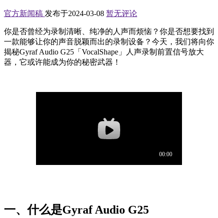
官方新闻稿
发布于2024-03-08
暂无评论
你是否曾经为录制清晰、纯净的人声而烦恼？你是否想要找到
一款能够让你的声音脱颖而出的录制设备？今天，我们将向你
揭秘Gyraf Audio G25「VocalShape」人声录制前置信号放大
器，它或许能成为你的秘密武器！
一、什么是Gyraf Audio G25