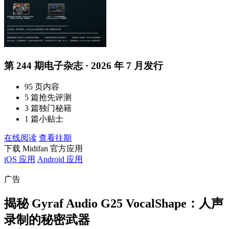
第 244 期电子杂志 · 2026 年 7 月发行
95 页内容
5 篇抢先评测
3 篇独门秘籍
1 篇小贴士
在线阅读
查看往期
下载 Midifan 官方应用
iOS 应用
Android 应用
广告
揭秘 Gyraf Audio G25 VocalShape：人声
录制的秘密武器