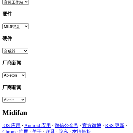
硬件
硬件
厂商新闻
厂商新闻
Midifan
iOS 应用
·
Android 应用
·
微信公众号
·
官方微博
·
RSS 更新
·
Chrome 扩展
·
关于
·
联系
·
隐私
·
友情链接