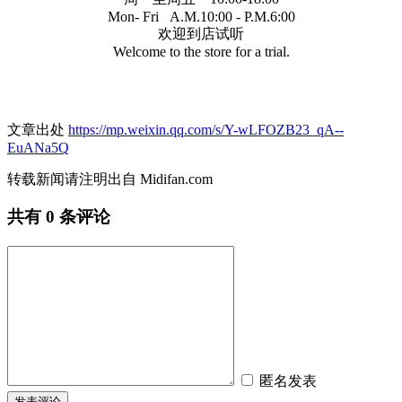
Mon- Fri A.M.10:00 - P.M.6:00
欢迎到店试听
Welcome to the store for a trial.
文章出处
https://mp.weixin.qq.com/s/Y-wLFOZB23_qA--
EuANa5Q
转载新闻请注明出自 Midifan.com
共有
0
条评论
匿名发表