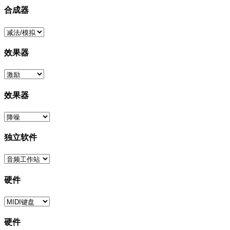
合成器
效果器
效果器
独立软件
硬件
硬件