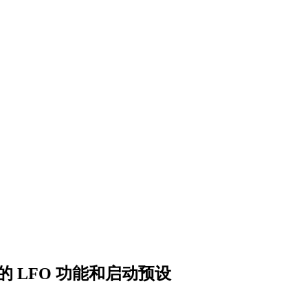
1，带新的 LFO 功能和启动预设