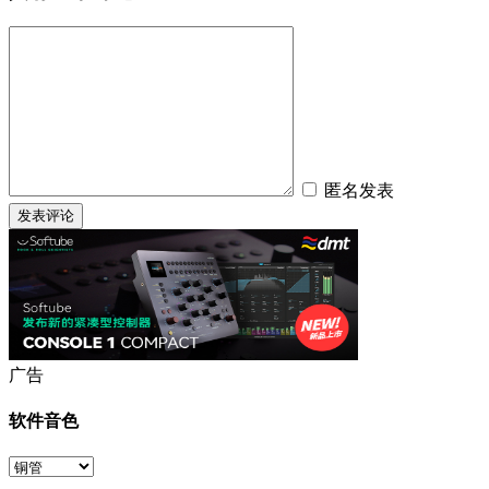
匿名发表
广告
软件音色