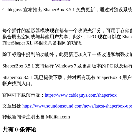
Cableguys 宣布推出 ShaperBox 3.5.1 免费更新
每个插件的塑形器模块现在都有一个收藏夹部分，可用于存储多
集合腾出空间或与其他用户共享。此外，LFO 现在可以在 Shap
FilterShaper XL 将很快具备相同的功能。
除了标题中提到的功能外，此更新还加入了一些改进和增强功能，
ShaperBox 3.5.1 支持运行 Windows 7 及更高版本的 PC 以
Shaperbox 3.5.1 现已提供下载，并对所有现有 ShaperBox
帐户找到入口。
官网可下载演示版：
https://www.cableguys.com/shaperbox
文章出处
https://www.soundonsound.com/news/latest-shaperbox-up
转载新闻请注明出自 Midifan.com
共有
0
条评论