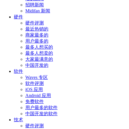
招聘新闻
Midifan 新闻
硬件
硬件评测
最近热销的
商家最多的
用户最多的
最多人想买的
最多人想卖的
大家最满意的
中国开发的
软件
Waves 专区
软件评测
iOS 应用
Android 应用
免费软件
用户最多的软件
中国开发的软件
技术
硬件评测