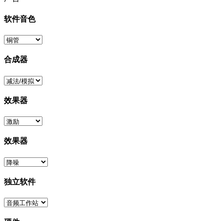
软件音色
合成器
效果器
效果器
独立软件