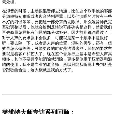
去处理。
在混音的时候，主动跟混音师去沟通，比如这个歌手他的哪部
分频率特别难听或者齿音特别严重，以及他演唱的时候有一些
不好的习惯等等，要把这一部分东西去除掉。那么混音师做完
基础调整以后，他就会给到反馈说可能确实是这样，然后我们
再去商量怎样把有问题的部分弥补好。因为前期都沟通过了，
对于人声的要求就不会很多，可能就是某一个频率不是很好
听，要去除一下，或者是人声的位置、混响的类型，还有一些
效果怎么做等等，可能更多的时候是沟通这些，其他的要求主
要就是看客户和艺人了。现在整个音乐行业基本是希望人声高
频多，其他不要频率能消除就消除，更多是侧重于压缩器和混
响的使用，我不是专业的混音师，所以只能从听觉上去判断是
否跟歌曲合适，这大概就是我的方式了。
莱维特大师专访系列回顾：