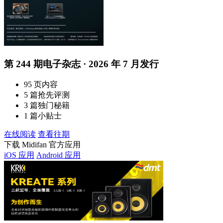
第 244 期电子杂志 · 2026 年 7 月发行
95 页内容
5 篇抢先评测
3 篇独门秘籍
1 篇小贴士
在线阅读
查看往期
下载 Midifan 官方应用
iOS 应用
Android 应用