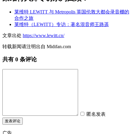
莱维特 LEWITT 与 Metropolis 英国伦敦大都会录音棚的
合作之旅
莱维特（LEWITT）专访：著名混音师王路遥
文章出处
https://www.lewitt.cn/
转载新闻请注明出自 Midifan.com
共有
0
条评论
匿名发表
广告