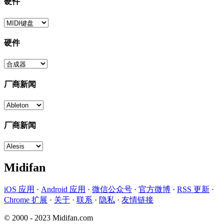
硬件
硬件
厂商新闻
厂商新闻
Midifan
iOS 应用
·
Android 应用
·
微信公众号
·
官方微博
·
RSS 更新
·
Chrome 扩展
·
关于
·
联系
·
隐私
·
友情链接
© 2000 - 2023 Midifan.com