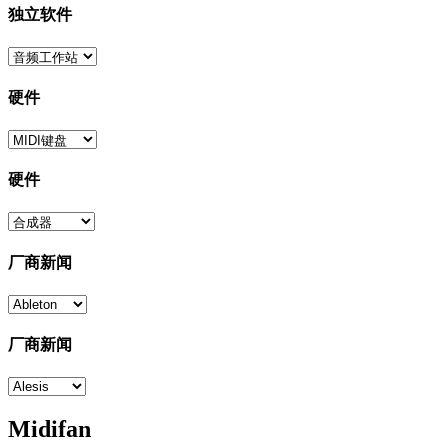
独立软件
硬件
硬件
厂商新闻
厂商新闻
Midifan