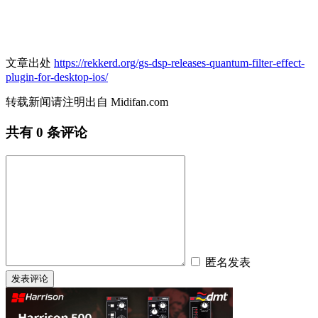
文章出处
https://rekkerd.org/gs-dsp-releases-quantum-filter-effect-
plugin-for-desktop-ios/
转载新闻请注明出自 Midifan.com
共有
0
条评论
匿名发表