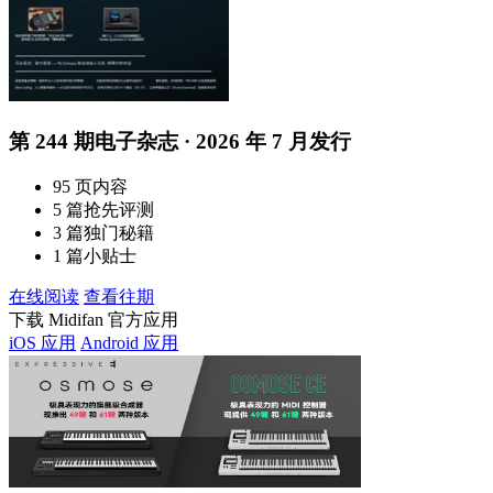
第 244 期电子杂志 · 2026 年 7 月发行
95 页内容
5 篇抢先评测
3 篇独门秘籍
1 篇小贴士
在线阅读
查看往期
下载 Midifan 官方应用
iOS 应用
Android 应用