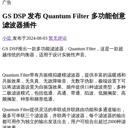
广告
GS DSP 发布 Quantum Filter 多功能创意
滤波器插件
小盐
发布于2024-08-03
暂无评论
GS DSP推出一款多功能滤波器：Quantum Filter，这是一款超
越传统的均衡器，适用于设计实验性声音。
Quantum Filter带有共振模拟建模滤波器，提供丰富的温暖感和
共振效果，无失真、无故障噪音、无数字伪影，极端设置下可
以将滤波器设置为自振荡效果。插件提供11种滤波类型，多种
二极滤波模式，包括低通、高通、带通、陷波、低频搁架、高
频搁架、钟形和梯形低通。
Quantum Filter提供灵活的串联或并联路由功能和多通道输出，
最多可串联三个滤波器，并联两个滤波器，每个滤波器的输出
都可用作为独立的输出发送出去，用户可组合出超过2000种滤
波效果。