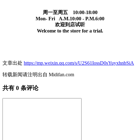
周一至周五 10:00-18:00
Mon- Fri A.M.10:00 - P.M.6:00
欢迎到店试听
Welcome to the store for a trial.
文章出处
https://mp.weixin.qq.com/s/U2S61IossD0sYuyxhnbSiA
转载新闻请注明出自 Midifan.com
共有
0
条评论