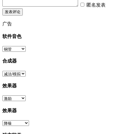
匿名发表
广告
软件音色
合成器
效果器
效果器