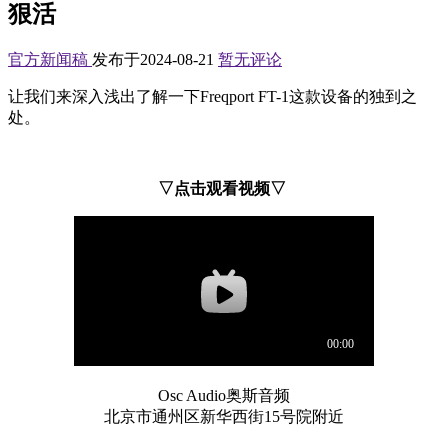
狠活
官方新闻稿
发布于2024-08-21
暂无评论
让我们来深入浅出了解一下Freqport FT-1这款设备的独到之
处。
▽点击观看视频▽
Osc Audio奥斯音频
北京市通州区新华西街15号院附近