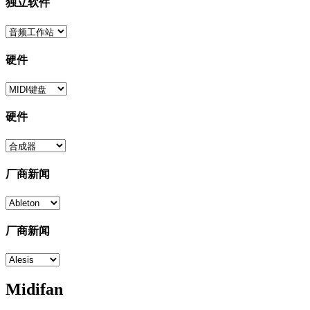
独立软件
硬件
硬件
厂商新闻
厂商新闻
Midifan