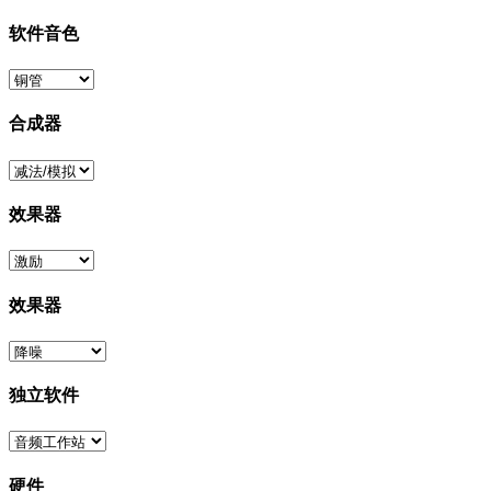
软件音色
合成器
效果器
效果器
独立软件
硬件