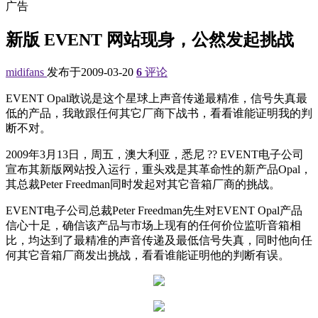
广告
新版 EVENT 网站现身，公然发起挑战
midifans
发布于2009-03-20
6
评论
EVENT Opal敢说是这个星球上声音传递最精准，信号失真最
低的产品，我敢跟任何其它厂商下战书，看看谁能证明我的判
断不对。
2009年3月13日，周五，澳大利亚，悉尼 ?? EVENT电子公司
宣布其新版网站投入运行，重头戏是其革命性的新产品Opal，
其总裁Peter Freedman同时发起对其它音箱厂商的挑战。
EVENT电子公司总裁Peter Freedman先生对EVENT Opal产品
信心十足，确信该产品与市场上现有的任何价位监听音箱相
比，均达到了最精准的声音传递及最低信号失真，同时他向任
何其它音箱厂商发出挑战，看看谁能证明他的判断有误。