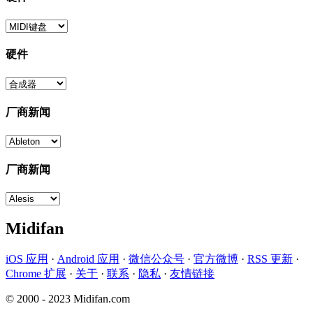
硬件
厂商新闻
厂商新闻
Midifan
iOS 应用
·
Android 应用
·
微信公众号
·
官方微博
·
RSS 更新
·
Chrome 扩展
·
关于
·
联系
·
隐私
·
友情链接
© 2000 - 2023 Midifan.com