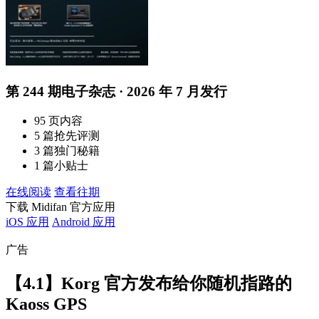
第 244 期电子杂志 · 2026 年 7 月发行
95 页内容
5 篇抢先评测
3 篇独门秘籍
1 篇小贴士
在线阅读
查看往期
下载 Midifan 官方应用
iOS 应用
Android 应用
广告
【4.1】Korg 官方发布给你随机指路的
Kaoss GPS