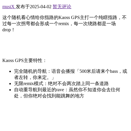
musiX
发布于2025-04-02
暂无评论
这个随机看心情给你指路的Kaoss GPS主打一个纯瞎指路，不
过每一次拐弯都会形成一个remix，每一次绕路都是一场
drop！
Kaoss GPS主要特性：
完全随机的导航：语音会播报「500米后请来个bass，或
者左转，你来定。」
无限remix模式：绝对不会两次踏上同一条道路
自动重导航到最近的rave：虽然你不知道你会去往何
处，但你绝对会找到能跳舞的地方