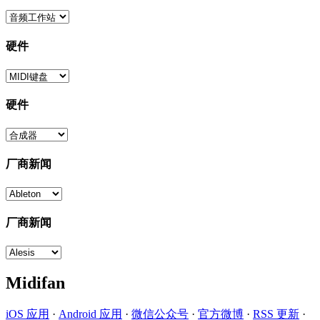
硬件
硬件
厂商新闻
厂商新闻
Midifan
iOS 应用
·
Android 应用
·
微信公众号
·
官方微博
·
RSS 更新
·