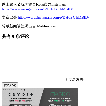
以上愚人节玩笑转自Korg官方Instagram：
https://www.instagram.com/p/DH6BOIrMBfD/
文章出处
https://www.instagram.com/p/DH6BOIrMBfD/
转载新闻请注明出自 Midifan.com
共有
0
条评论
匿名发表