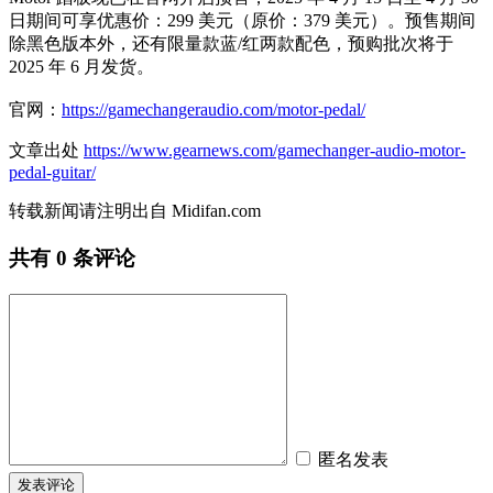
日期间可享优惠价：299 美元（原价：379 美元）。预售期间
除黑色版本外，还有限量款蓝/红两款配色，预购批次将于
2025 年 6 月发货。
官网：
https://gamechangeraudio.com/motor-pedal/
文章出处
https://www.gearnews.com/gamechanger-audio-motor-
pedal-guitar/
转载新闻请注明出自 Midifan.com
共有
0
条评论
匿名发表