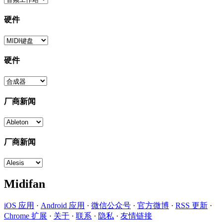
硬件
硬件
厂商新闻
厂商新闻
Midifan
iOS 应用
·
Android 应用
·
微信公众号
·
官方微博
·
RSS 更新
·
Chrome 扩展
·
关于
·
联系
·
隐私
·
友情链接