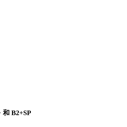
和 B2+SP