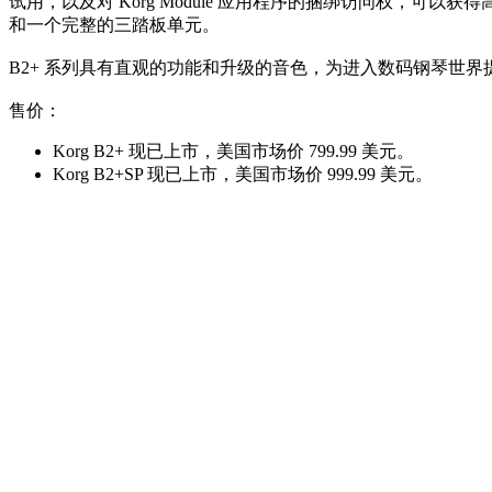
试用，以及对 Korg Module 应用程序的捆绑访问权，可以获得
和一个完整的三踏板单元。
B2+ 系列具有直观的功能和升级的音色，为进入数码钢琴世
售价：
Korg B2+ 现已上市，美国市场价 799.99 美元。
Korg B2+SP 现已上市，美国市场价 999.99 美元。