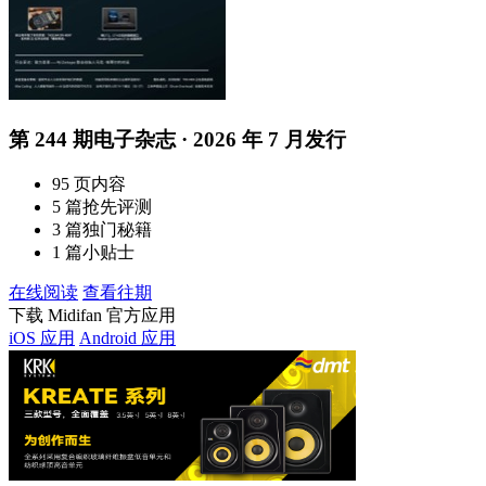
第 244 期电子杂志 · 2026 年 7 月发行
95 页内容
5 篇抢先评测
3 篇独门秘籍
1 篇小贴士
在线阅读
查看往期
下载 Midifan 官方应用
iOS 应用
Android 应用