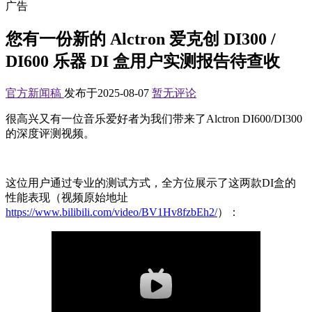
广告
您有一份新的 Alctron 爱克创 DI300 /
DI600 乐器 DI 盒用户实测报告待查收
官方新闻稿
发布于2025-08-07
暂无评论
很高兴又有一位音乐爱好者为我们带来了Alctron DI600/DI300
的深度评测视频。
这位用户通过专业的测试方式，全方位展示了这两款DI盒的
性能表现（视频原始地址
https://www.bilibili.com/video/BV1Hv8fzbEh2/
）：