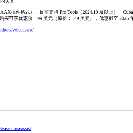
致的失真
和 AAX插件格式），目前支持 Pro Tools（2024.10 及以上）、Cuba
购买可享优惠价：99 美元（原价：149 美元），优惠截至 2026 年 
ducts/voiceassist/
ease-noiseassist