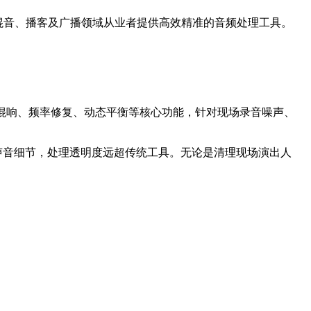
制作、后期混音、播客及广播领域从业者提供高效精准的音频处理工具。
合降噪、去混响、频率修复、动态平衡等核心功能，针对现场录音噪声、
声音细节，处理透明度远超传统工具。无论是清理现场演出人