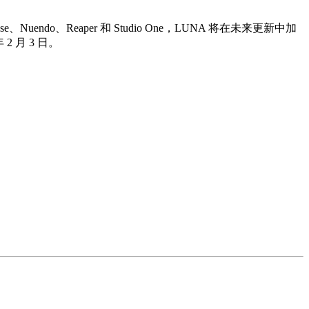
se、Nuendo、Reaper 和 Studio One，LUNA 将在未来更新中加
2 月 3 日。