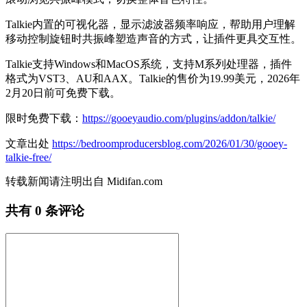
Talkie内置的可视化器，显示滤波器频率响应，帮助用户理解
移动控制旋钮时共振峰塑造声音的方式，让插件更具交互性。
Talkie支持Windows和MacOS系统，支持M系列处理器，插件
格式为VST3、AU和AAX。Talkie的售价为19.99美元，2026年
2月20日前可免费下载。
限时免费下载：
https://gooeyaudio.com/plugins/addon/talkie/
文章出处
https://bedroomproducersblog.com/2026/01/30/gooey-
talkie-free/
转载新闻请注明出自 Midifan.com
共有
0
条评论