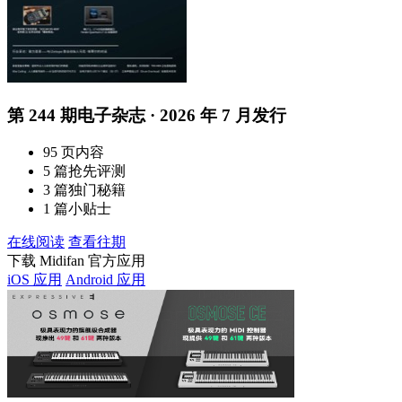
第 244 期电子杂志 · 2026 年 7 月发行
95 页内容
5 篇抢先评测
3 篇独门秘籍
1 篇小贴士
在线阅读
查看往期
下载 Midifan 官方应用
iOS 应用
Android 应用