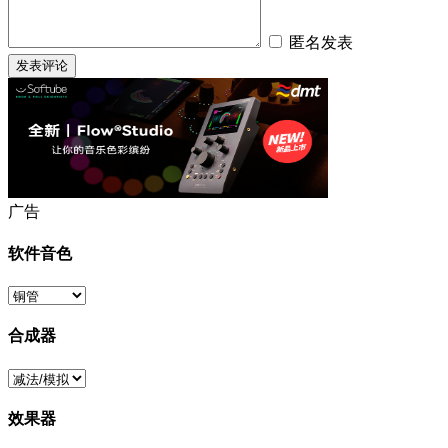
匿名发表
广告
软件音色
合成器
效果器