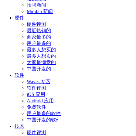
招聘新闻
Midifan 新闻
硬件
硬件评测
最近热销的
商家最多的
用户最多的
最多人想买的
最多人想卖的
大家最满意的
中国开发的
软件
Waves 专区
软件评测
iOS 应用
Android 应用
免费软件
用户最多的软件
中国开发的软件
技术
硬件评测