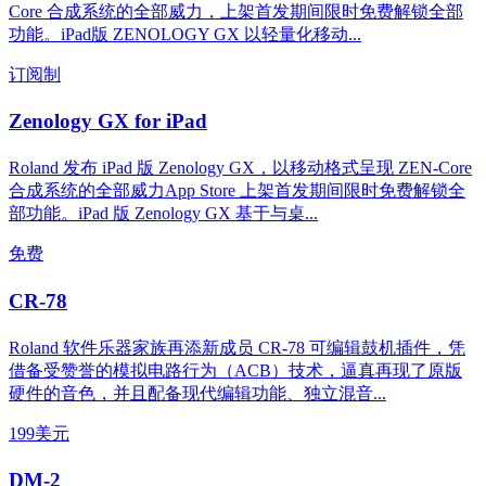
Core 合成系统的全部威力，上架首发期间限时免费解锁全部
功能。iPad版 ZENOLOGY GX 以轻量化移动...
订阅制
Zenology GX for iPad
Roland 发布 iPad 版 Zenology GX，以移动格式呈现 ZEN-Core
合成系统的全部威力App Store 上架首发期间限时免费解锁全
部功能。iPad 版 Zenology GX 基于与桌...
免费
CR-78
Roland 软件乐器家族再添新成员 CR-78 可编辑鼓机插件，凭
借备受赞誉的模拟电路行为（ACB）技术，逼真再现了原版
硬件的音色，并且配备现代编辑功能、独立混音...
199美元
DM-2