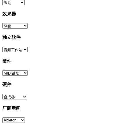
效果器
独立软件
硬件
硬件
厂商新闻