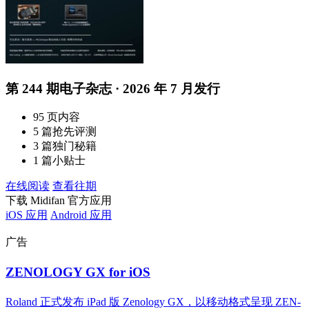
第 244 期电子杂志 · 2026 年 7 月发行
95 页内容
5 篇抢先评测
3 篇独门秘籍
1 篇小贴士
在线阅读
查看往期
下载 Midifan 官方应用
iOS 应用
Android 应用
广告
ZENOLOGY GX for iOS
Roland 正式发布 iPad 版 Zenology GX，以移动格式呈现 ZEN-