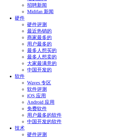
招聘新闻
Midifan 新闻
硬件
硬件评测
最近热销的
商家最多的
用户最多的
最多人想买的
最多人想卖的
大家最满意的
中国开发的
软件
Waves 专区
软件评测
iOS 应用
Android 应用
免费软件
用户最多的软件
中国开发的软件
技术
硬件评测