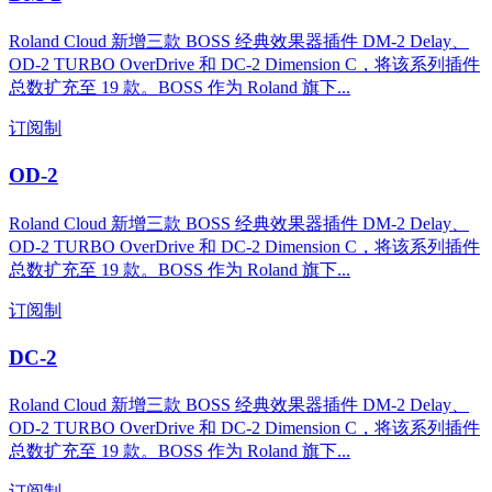
Roland Cloud 新增三款 BOSS 经典效果器插件 DM-2 Delay、
OD-2 TURBO OverDrive 和 DC-2 Dimension C，将该系列插件
总数扩充至 19 款。BOSS 作为 Roland 旗下...
订阅制
OD-2
Roland Cloud 新增三款 BOSS 经典效果器插件 DM-2 Delay、
OD-2 TURBO OverDrive 和 DC-2 Dimension C，将该系列插件
总数扩充至 19 款。BOSS 作为 Roland 旗下...
订阅制
DC-2
Roland Cloud 新增三款 BOSS 经典效果器插件 DM-2 Delay、
OD-2 TURBO OverDrive 和 DC-2 Dimension C，将该系列插件
总数扩充至 19 款。BOSS 作为 Roland 旗下...
订阅制