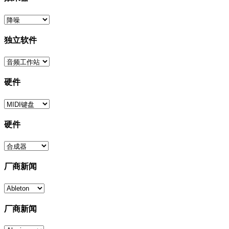
独立软件
硬件
硬件
厂商新闻
厂商新闻