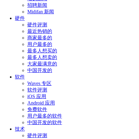
招聘新闻
Midifan 新闻
硬件
硬件评测
最近热销的
商家最多的
用户最多的
最多人想买的
最多人想卖的
大家最满意的
中国开发的
软件
Waves 专区
软件评测
iOS 应用
Android 应用
免费软件
用户最多的软件
中国开发的软件
技术
硬件评测