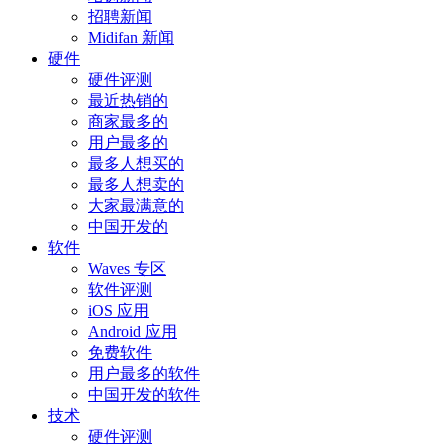
招聘新闻
Midifan 新闻
硬件
硬件评测
最近热销的
商家最多的
用户最多的
最多人想买的
最多人想卖的
大家最满意的
中国开发的
软件
Waves 专区
软件评测
iOS 应用
Android 应用
免费软件
用户最多的软件
中国开发的软件
技术
硬件评测