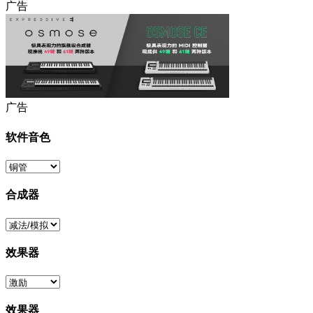
广告
广告
软件音色
合成器
效果器
效果器