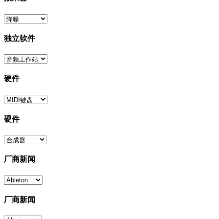
独立软件
硬件
硬件
厂商新闻
厂商新闻