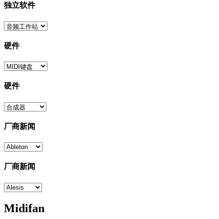
独立软件
硬件
硬件
厂商新闻
厂商新闻
Midifan