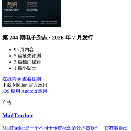
第 244 期电子杂志 · 2026 年 7 月发行
95 页内容
5 篇抢先评测
3 篇独门秘籍
1 篇小贴士
在线阅读
查看往期
下载 Midifan 官方应用
iOS 应用
Android 应用
广告
MadTracker
MadTracker是一个不同于传统概念的音序器软件，它有着自己