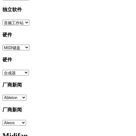
独立软件
硬件
硬件
厂商新闻
厂商新闻
Midifan