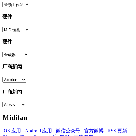
硬件
硬件
厂商新闻
厂商新闻
Midifan
iOS 应用
·
Android 应用
·
微信公众号
·
官方微博
·
RSS 更新
·