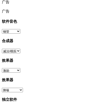
广告
广告
软件音色
合成器
效果器
效果器
独立软件