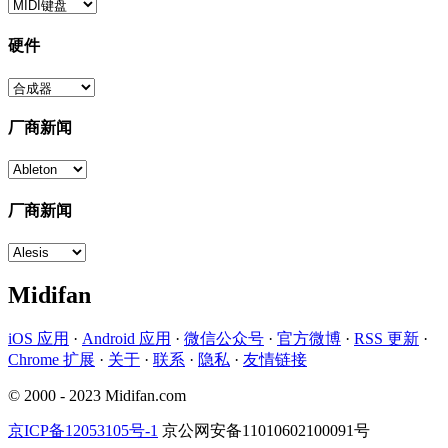
硬件
厂商新闻
厂商新闻
Midifan
iOS 应用
·
Android 应用
·
微信公众号
·
官方微博
·
RSS 更新
·
Chrome 扩展
·
关于
·
联系
·
隐私
·
友情链接
© 2000 - 2023 Midifan.com
京ICP备12053105号-1
京公网安备11010602100091号