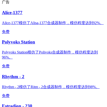
广告
Alice-1377
Alice-1377模仿了Alisa-1377合成器制作，模仿程度达到92%。
免费
Polyvoks Station
Polyvoks Station模仿了Polivoks合成器制作，模仿程度达到
96%。
免费
Rhythm - 2
Rhythm - 2模仿了Ritm - 2合成器制作，模仿程度达到98%。
免费
Estradion - 230