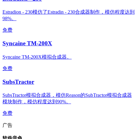
Estradion - 230模仿了Estradin - 230合成器制作，模仿程度达到
98%。
免费
Syncaine TM-200X
Syncaine TM-200X模拟合成器。
免费
SubsTractor
SubsTractor模拟合成器，模仿Reason的SubTractor模拟合成器
模块制作，模仿程度达到90%。
免费
广告
软件音色