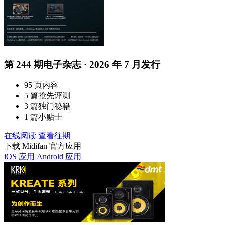
第 244 期电子杂志 · 2026 年 7 月发行
95 页内容
5 篇抢先评测
3 篇独门秘籍
1 篇小贴士
在线阅读
查看往期
下载 Midifan 官方应用
iOS 应用
Android 应用