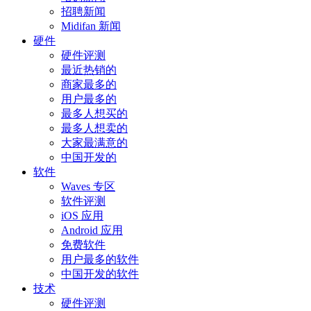
招聘新闻
Midifan 新闻
硬件
硬件评测
最近热销的
商家最多的
用户最多的
最多人想买的
最多人想卖的
大家最满意的
中国开发的
软件
Waves 专区
软件评测
iOS 应用
Android 应用
免费软件
用户最多的软件
中国开发的软件
技术
硬件评测