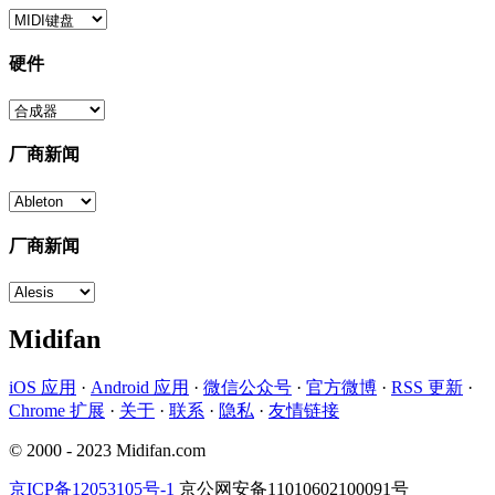
硬件
厂商新闻
厂商新闻
Midifan
iOS 应用
·
Android 应用
·
微信公众号
·
官方微博
·
RSS 更新
·
Chrome 扩展
·
关于
·
联系
·
隐私
·
友情链接
© 2000 - 2023 Midifan.com
京ICP备12053105号-1
京公网安备11010602100091号