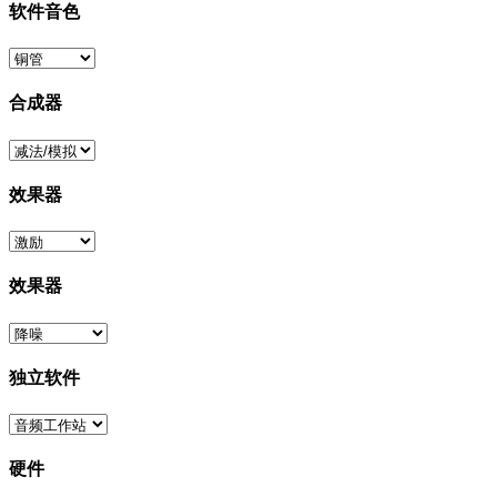
软件音色
合成器
效果器
效果器
独立软件
硬件