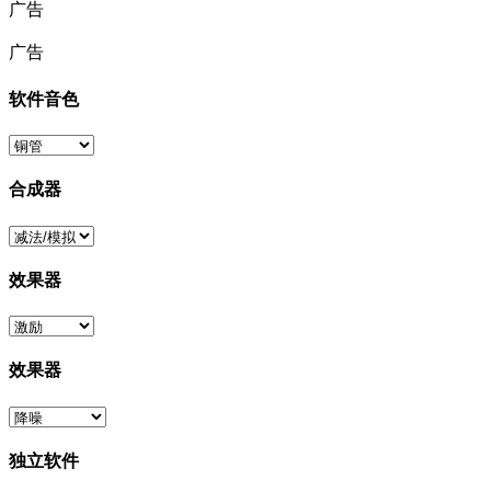
广告
广告
软件音色
合成器
效果器
效果器
独立软件