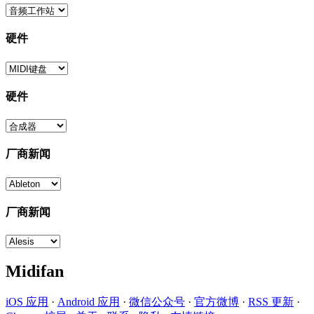
硬件
硬件
厂商新闻
厂商新闻
Midifan
iOS 应用
·
Android 应用
·
微信公众号
·
官方微博
·
RSS 更新
·