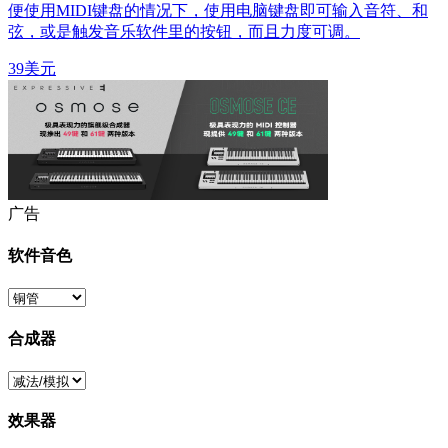
便使用MIDI键盘的情况下，使用电脑键盘即可输入音符、和
弦，或是触发音乐软件里的按钮，而且力度可调。
39美元
广告
软件音色
合成器
效果器