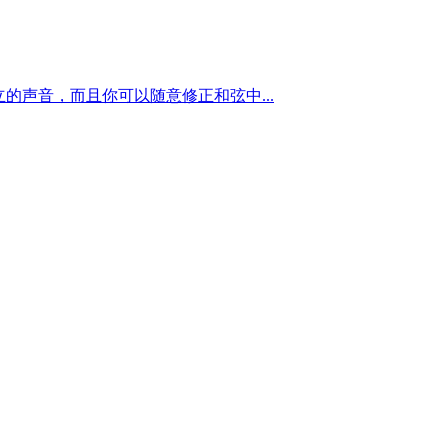
独立的声音，而且你可以随意修正和弦中...