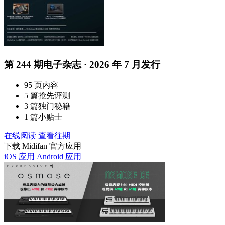
第 244 期电子杂志 · 2026 年 7 月发行
95 页内容
5 篇抢先评测
3 篇独门秘籍
1 篇小贴士
在线阅读
查看往期
下载 Midifan 官方应用
iOS 应用
Android 应用