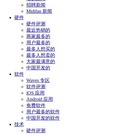
招聘新闻
Midifan 新闻
硬件
硬件评测
最近热销的
商家最多的
用户最多的
最多人想买的
最多人想卖的
大家最满意的
中国开发的
软件
Waves 专区
软件评测
iOS 应用
Android 应用
免费软件
用户最多的软件
中国开发的软件
技术
硬件评测