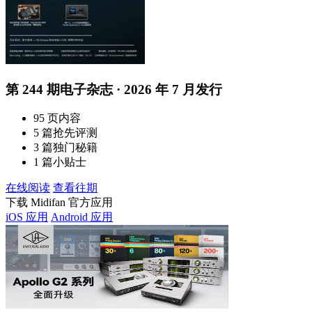
第 244 期电子杂志 · 2026 年 7 月发行
95 页内容
5 篇抢先评测
3 篇独门秘籍
1 篇小贴士
在线阅读
查看往期
下载 Midifan 官方应用
iOS 应用
Android 应用