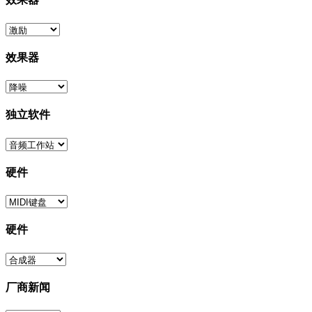
效果器
独立软件
硬件
硬件
厂商新闻