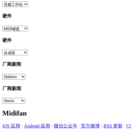
硬件
硬件
厂商新闻
厂商新闻
Midifan
iOS 应用
·
Android 应用
·
微信公众号
·
官方微博
·
RSS 更新
·
C