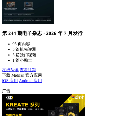
第 244 期电子杂志 · 2026 年 7 月发行
95 页内容
5 篇抢先评测
3 篇独门秘籍
1 篇小贴士
在线阅读
查看往期
下载 Midifan 官方应用
iOS 应用
Android 应用
广告