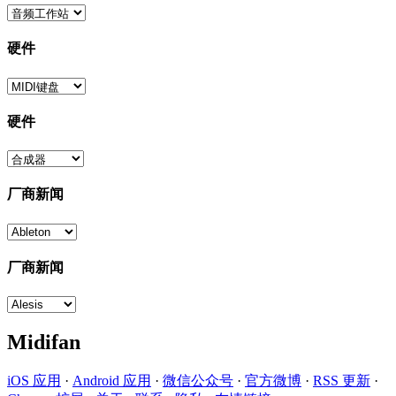
硬件
硬件
厂商新闻
厂商新闻
Midifan
iOS 应用
·
Android 应用
·
微信公众号
·
官方微博
·
RSS 更新
·