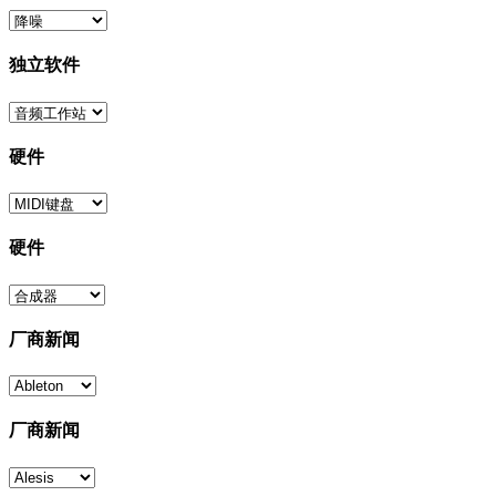
独立软件
硬件
硬件
厂商新闻
厂商新闻