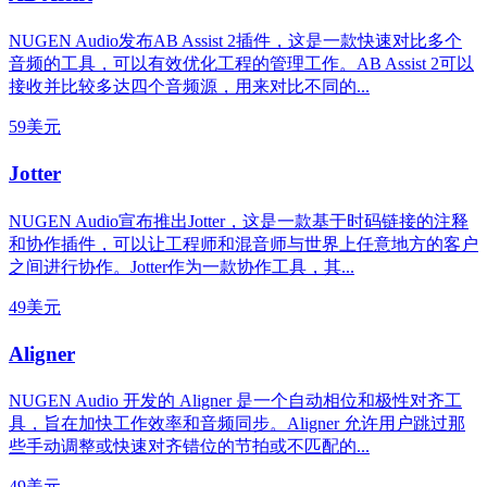
NUGEN Audio发布AB Assist 2插件，这是一款快速对比多个
音频的工具，可以有效优化工程的管理工作。AB Assist 2可以
接收并比较多达四个音频源，用来对比不同的...
59美元
Jotter
NUGEN Audio宣布推出Jotter，这是一款基于时码链接的注释
和协作插件，可以让工程师和混音师与世界上任意地方的客户
之间进行协作。Jotter作为一款协作工具，其...
49美元
Aligner
NUGEN Audio 开发的 Aligner 是一个自动相位和极性对齐工
具，旨在加快工作效率和音频同步。Aligner 允许用户跳过那
些手动调整或快速对齐错位的节拍或不匹配的...
49美元