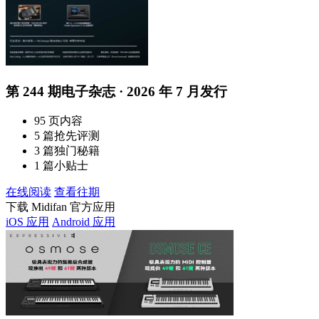
第 244 期电子杂志 · 2026 年 7 月发行
95 页内容
5 篇抢先评测
3 篇独门秘籍
1 篇小贴士
在线阅读
查看往期
下载 Midifan 官方应用
iOS 应用
Android 应用