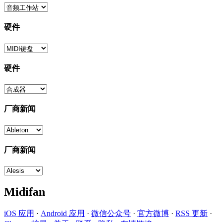
硬件
硬件
厂商新闻
厂商新闻
Midifan
iOS 应用
·
Android 应用
·
微信公众号
·
官方微博
·
RSS 更新
·