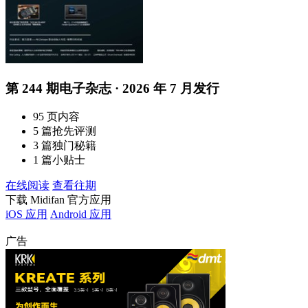
第 244 期电子杂志 · 2026 年 7 月发行
95 页内容
5 篇抢先评测
3 篇独门秘籍
1 篇小贴士
在线阅读
查看往期
下载 Midifan 官方应用
iOS 应用
Android 应用
广告