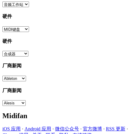
硬件
硬件
厂商新闻
厂商新闻
Midifan
iOS 应用
·
Android 应用
·
微信公众号
·
官方微博
·
RSS 更新
·