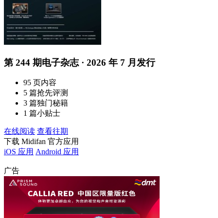
第 244 期电子杂志 · 2026 年 7 月发行
95 页内容
5 篇抢先评测
3 篇独门秘籍
1 篇小贴士
在线阅读
查看往期
下载 Midifan 官方应用
iOS 应用
Android 应用
广告