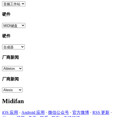
硬件
硬件
厂商新闻
厂商新闻
Midifan
iOS 应用
·
Android 应用
·
微信公众号
·
官方微博
·
RSS 更新
·