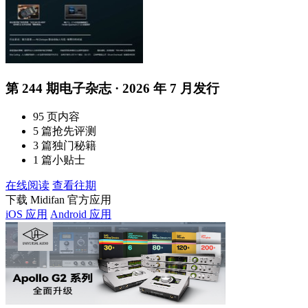
第 244 期电子杂志 · 2026 年 7 月发行
95 页内容
5 篇抢先评测
3 篇独门秘籍
1 篇小贴士
在线阅读
查看往期
下载 Midifan 官方应用
iOS 应用
Android 应用