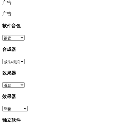
广告
广告
软件音色
合成器
效果器
效果器
独立软件