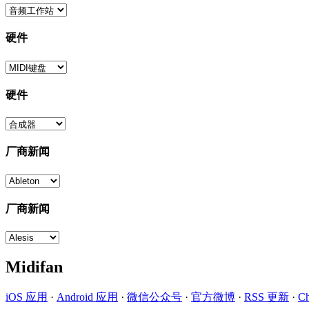
硬件
硬件
厂商新闻
厂商新闻
Midifan
iOS 应用
·
Android 应用
·
微信公众号
·
官方微博
·
RSS 更新
·
C