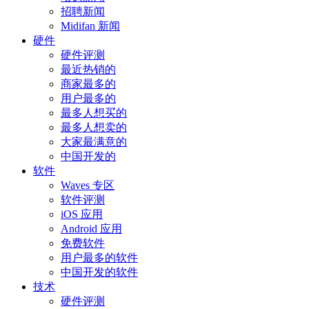
招聘新闻
Midifan 新闻
硬件
硬件评测
最近热销的
商家最多的
用户最多的
最多人想买的
最多人想卖的
大家最满意的
中国开发的
软件
Waves 专区
软件评测
iOS 应用
Android 应用
免费软件
用户最多的软件
中国开发的软件
技术
硬件评测