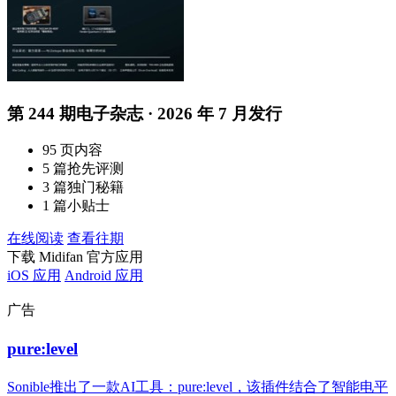
第 244 期电子杂志 · 2026 年 7 月发行
95 页内容
5 篇抢先评测
3 篇独门秘籍
1 篇小贴士
在线阅读
查看往期
下载 Midifan 官方应用
iOS 应用
Android 应用
广告
pure:level
Sonible推出了一款AI工具：pure:level，该插件结合了智能电平