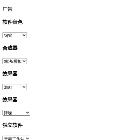
广告
软件音色
合成器
效果器
效果器
独立软件