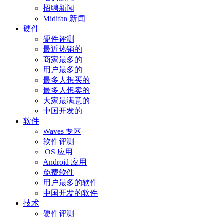
招聘新闻
Midifan 新闻
硬件
硬件评测
最近热销的
商家最多的
用户最多的
最多人想买的
最多人想卖的
大家最满意的
中国开发的
软件
Waves 专区
软件评测
iOS 应用
Android 应用
免费软件
用户最多的软件
中国开发的软件
技术
硬件评测