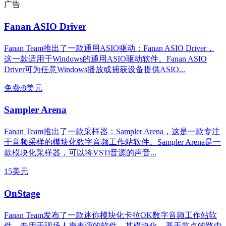
广告
Fanan ASIO Driver
Fanan Team推出了一款通用ASIO驱动：Fanan ASIO Driver，
这一款适用于Windows的通用ASIO驱动软件。Fanan ASIO
Driver可为任意Windows播放或捕获设备提供ASIO...
免费/8美元
Sampler Arena
Fanan Team推出了一款采样器：Sampler Arena，这是一款专注
于音频采样的模块化数字音频工作站软件。Sampler Arena是一
款模块化采样器，可以将VSTi音源的声音...
15美元
OnStage
Fanan Team发布了一款迷你模块化卡拉OK数字音频工作站软
件，专用于现场人声表演的软件，其模块化、基于节点的路由