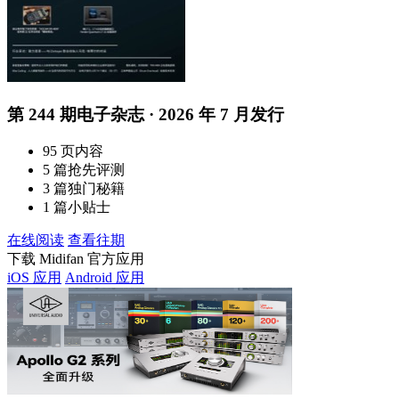
第 244 期电子杂志 · 2026 年 7 月发行
95 页内容
5 篇抢先评测
3 篇独门秘籍
1 篇小贴士
在线阅读
查看往期
下载 Midifan 官方应用
iOS 应用
Android 应用