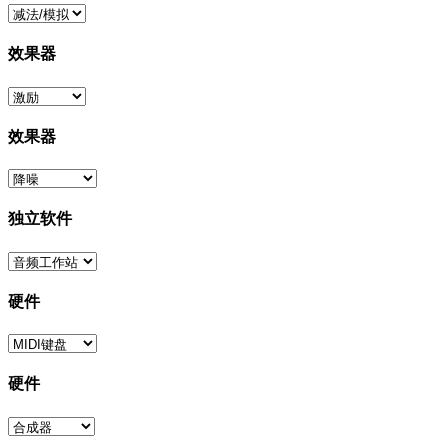
效果器
效果器
独立软件
硬件
硬件