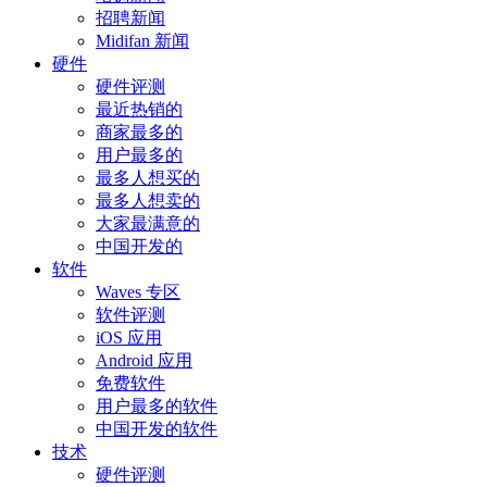
招聘新闻
Midifan 新闻
硬件
硬件评测
最近热销的
商家最多的
用户最多的
最多人想买的
最多人想卖的
大家最满意的
中国开发的
软件
Waves 专区
软件评测
iOS 应用
Android 应用
免费软件
用户最多的软件
中国开发的软件
技术
硬件评测