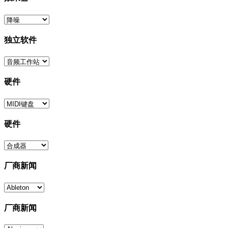
独立软件
硬件
硬件
厂商新闻
厂商新闻