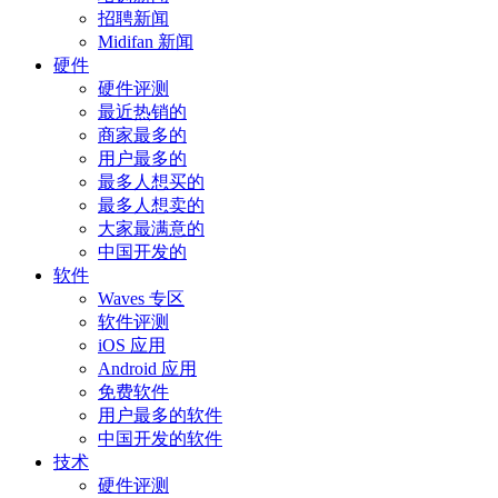
招聘新闻
Midifan 新闻
硬件
硬件评测
最近热销的
商家最多的
用户最多的
最多人想买的
最多人想卖的
大家最满意的
中国开发的
软件
Waves 专区
软件评测
iOS 应用
Android 应用
免费软件
用户最多的软件
中国开发的软件
技术
硬件评测