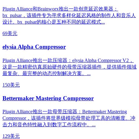
Plugin Alliance和Brainworx推出一款创意延迟效果器：
bx_pulsar，该插件专为寻求多样化延迟风格的制作人和音乐人
设计。bx_pulsar的核心是五种不同的延迟模式...
69美元
elysia Alpha Compressor
Plugin Alliance推出一款压缩器：elysia Alpha Compressor V2，
这是一款精密仿真原始硬件的母带压缩器插件，提供插件领域
最复杂、最完整的动态控制解决方案。...
150美元
Bettermaker Mastering Compressor
Plugin Alliance推出一款母带压缩器：Bettermaker Mastering
Compressor，该插件将世界级模拟母带处理工具的清晰度、冲
击力和音色特性融入到数字工作流程中。...
129美元