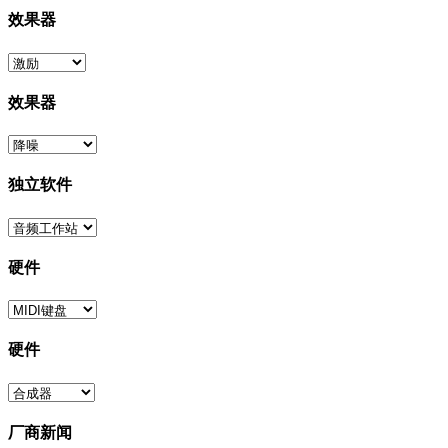
效果器
效果器
独立软件
硬件
硬件
厂商新闻