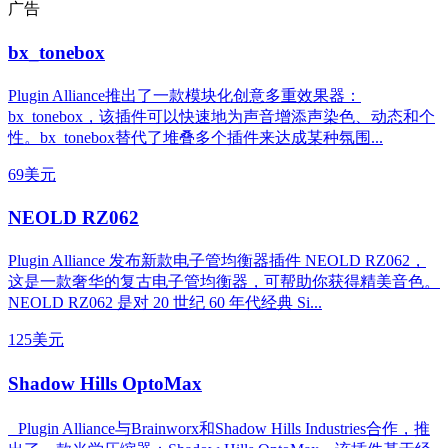
广告
bx_tonebox
Plugin Alliance推出了一款模块化创意多重效果器：
bx_tonebox，该插件可以快速地为声音增添声染色、动态和个
性。bx_tonebox替代了堆叠多个插件来达成某种氛围...
69美元
NEOLD RZ062
Plugin Alliance 发布新款电子管均衡器插件 NEOLD RZ062，
这是一款奢华的复古电子管均衡器，可帮助你获得精美音色。
NEOLD RZ062 是对 20 世纪 60 年代经典 Si...
125美元
Shadow Hills OptoMax
Plugin Alliance与Brainworx和Shadow Hills Industries合作，推