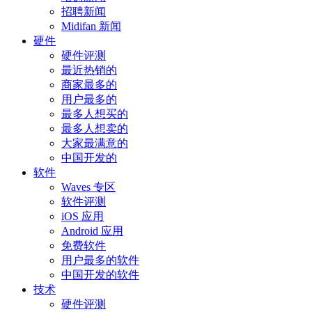
招聘新闻
Midifan 新闻
硬件
硬件评测
最近热销的
商家最多的
用户最多的
最多人想买的
最多人想卖的
大家最满意的
中国开发的
软件
Waves 专区
软件评测
iOS 应用
Android 应用
免费软件
用户最多的软件
中国开发的软件
技术
硬件评测