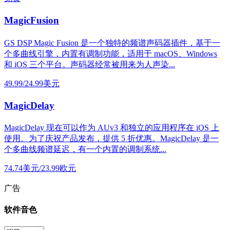
MagicFusion
GS DSP Magic Fusion 是一个独特的频谱声码器插件，基于一
个多曲线引擎，内置有调制功能，适用于 macOS、Windows
和 iOS 三个平台。声码器经常被用来为人声染...
49.99/24.99美元
MagicDelay
MagicDelay 现在可以作为 AUv3 和独立的应用程序在 iOS 上
使用。为了庆祝产品发布，提供 5 折优惠。MagicDelay 是一
个多曲线频谱延迟，有一个内置的调制系统...
74.74美元/23.99欧元
广告
软件音色