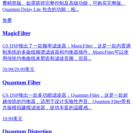
费精简版。如需获得完整控制及高级功能，可购买完整版。
Quantum Delay Lite 包含的功能：相...
免费
MagicFilter
GS DSP推出了一款频率滤波器：MagicFilter，这是一款内置调
制系统的多曲线频谱滤波器和均衡器插件。MagicFilter可以使
用传统均衡曲线来塑造和滤波音频，但其...
59.99/29.99美元
Quantum Filter
GS DSP推出一款多功能滤波器：Quantum Filter，这是一款超
越传统的均衡器，适用于设计实验性声音。Quantum Filter带有
共振模拟建模滤波器，提供丰富的温暖感...
19.99美元
Quantum Distortion