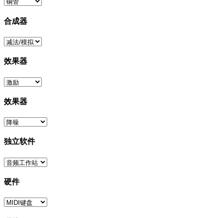
合成器
效果器
效果器
独立软件
硬件