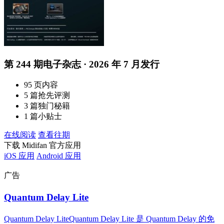
第 244 期电子杂志 · 2026 年 7 月发行
95 页内容
5 篇抢先评测
3 篇独门秘籍
1 篇小贴士
在线阅读
查看往期
下载 Midifan 官方应用
iOS 应用
Android 应用
广告
Quantum Delay Lite
Quantum Delay LiteQuantum Delay Lite 是 Quantum Delay 的免