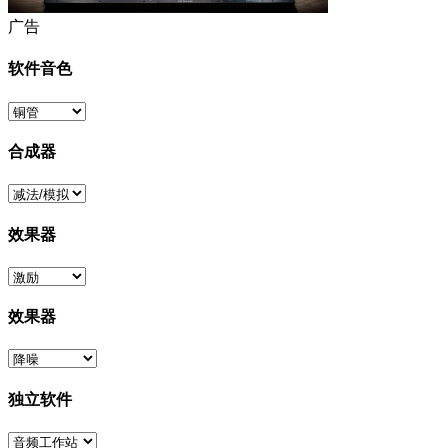
广告
软件音色
合成器
效果器
效果器
独立软件