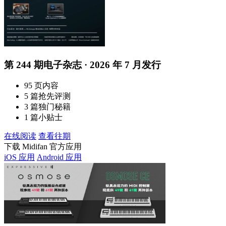
第 244 期电子杂志 · 2026 年 7 月发行
95 页内容
5 篇抢先评测
3 篇独门秘籍
1 篇小贴士
在线阅读
查看往期
下载 Midifan 官方应用
iOS 应用
Android 应用