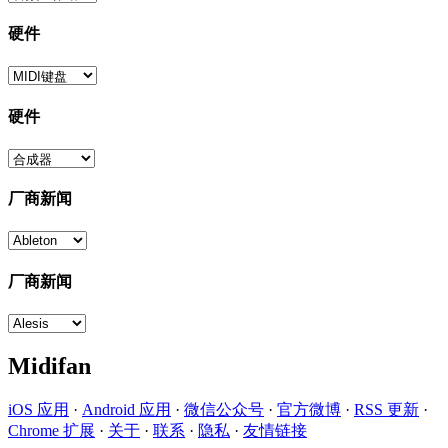
硬件
硬件
厂商新闻
厂商新闻
Midifan
iOS 应用
·
Android 应用
·
微信公众号
·
官方微博
·
RSS 更新
·
Chrome 扩展
·
关于
·
联系
·
隐私
·
友情链接