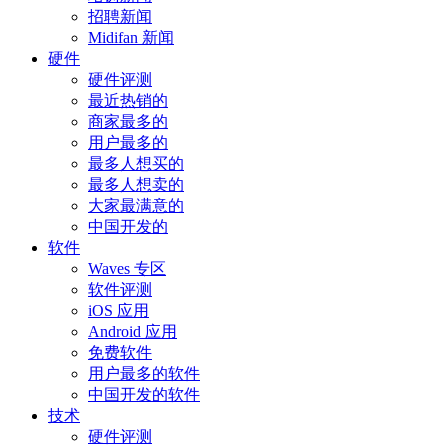
招聘新闻
Midifan 新闻
硬件
硬件评测
最近热销的
商家最多的
用户最多的
最多人想买的
最多人想卖的
大家最满意的
中国开发的
软件
Waves 专区
软件评测
iOS 应用
Android 应用
免费软件
用户最多的软件
中国开发的软件
技术
硬件评测