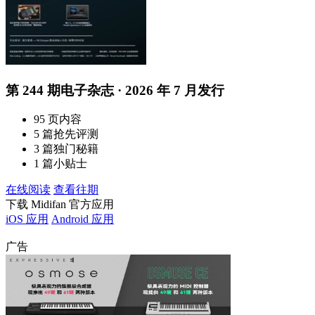
第 244 期电子杂志 · 2026 年 7 月发行
95 页内容
5 篇抢先评测
3 篇独门秘籍
1 篇小贴士
在线阅读
查看往期
下载 Midifan 官方应用
iOS 应用
Android 应用
广告