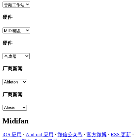
硬件
硬件
厂商新闻
厂商新闻
Midifan
iOS 应用
·
Android 应用
·
微信公众号
·
官方微博
·
RSS 更新
·