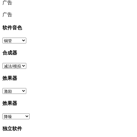
广告
广告
软件音色
合成器
效果器
效果器
独立软件