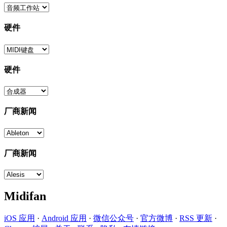
硬件
硬件
厂商新闻
厂商新闻
Midifan
iOS 应用
·
Android 应用
·
微信公众号
·
官方微博
·
RSS 更新
·