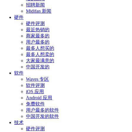
招聘新闻
Midifan 新闻
硬件
硬件评测
最近热销的
商家最多的
用户最多的
最多人想买的
最多人想卖的
大家最满意的
中国开发的
软件
Waves 专区
软件评测
iOS 应用
Android 应用
免费软件
用户最多的软件
中国开发的软件
技术
硬件评测