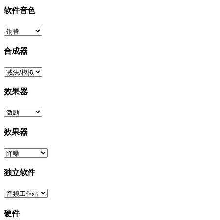
软件音色
合成器
效果器
效果器
独立软件
硬件