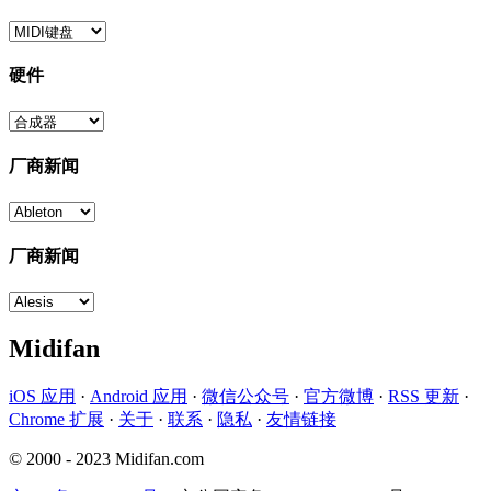
硬件
厂商新闻
厂商新闻
Midifan
iOS 应用
·
Android 应用
·
微信公众号
·
官方微博
·
RSS 更新
·
Chrome 扩展
·
关于
·
联系
·
隐私
·
友情链接
© 2000 - 2023 Midifan.com