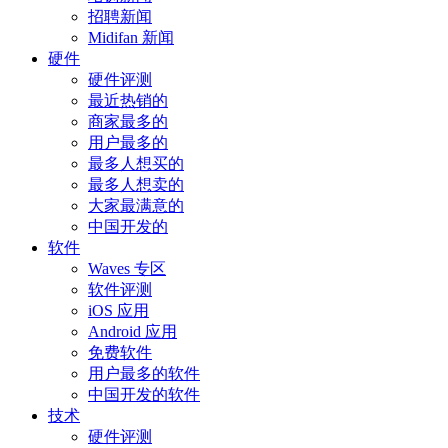
招聘新闻
Midifan 新闻
硬件
硬件评测
最近热销的
商家最多的
用户最多的
最多人想买的
最多人想卖的
大家最满意的
中国开发的
软件
Waves 专区
软件评测
iOS 应用
Android 应用
免费软件
用户最多的软件
中国开发的软件
技术
硬件评测