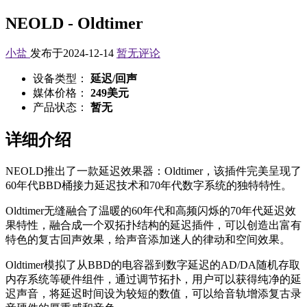
NEOLD - Oldtimer
小盐
发布于2024-12-14
暂无评论
设备类型：
延迟/回声
媒体价格：
249美元
产品状态：
暂无
详细介绍
NEOLD推出了一款延迟效果器：Oldtimer，该插件完美呈现了
60年代BBD桶接力延迟技术和70年代数字系统的独特特性。
Oldtimer无缝融合了温暖的60年代和高频闪烁的70年代延迟效
果特性，融合成一个双拓扑结构的延迟插件，可以创造出富有
特色的复古回声效果，给声音添加迷人的律动和空间效果。
Oldtimer模拟了从BBD的电容器到数字延迟的AD/DA随机存取
内存系统等硬件组件，通过调节拓扑，用户可以获得纯净的延
迟声音，将延迟时间设为较短的数值，可以给音轨增添复古录