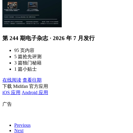
第 244 期电子杂志 · 2026 年 7 月发行
95 页内容
5 篇抢先评测
3 篇独门秘籍
1 篇小贴士
在线阅读
查看往期
下载 Midifan 官方应用
iOS 应用
Android 应用
广告
Previous
Next