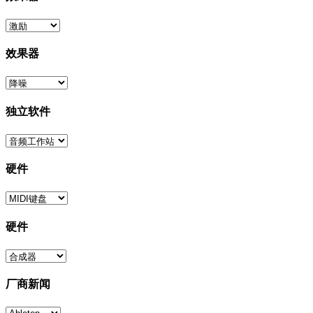
效果器
独立软件
硬件
硬件
厂商新闻